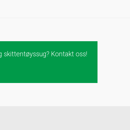
 skittentøyssug? Kontakt oss!