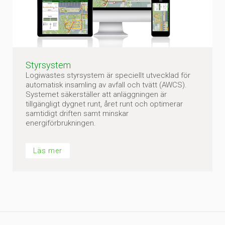
Styrsystem
Logiwastes styrsystem är speciellt utvecklad för
automatisk insamling av avfall och tvätt (AWCS).
Systemet säkerställer att anläggningen är
tillgängligt dygnet runt, året runt och optimerar
samtidigt driften samt minskar
energiförbrukningen.
Läs mer