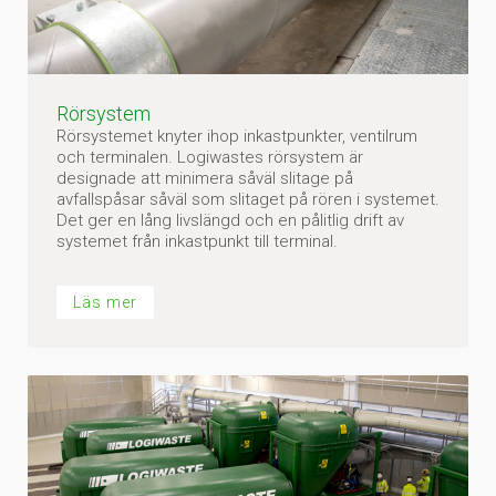
Rörsystem
Rörsystemet knyter ihop inkastpunkter, ventilrum
och terminalen. Logiwastes rörsystem är
designade att minimera såväl slitage på
avfallspåsar såväl som slitaget på rören i systemet.
Det ger en lång livslängd och en pålitlig drift av
systemet från inkastpunkt till terminal.
Läs mer