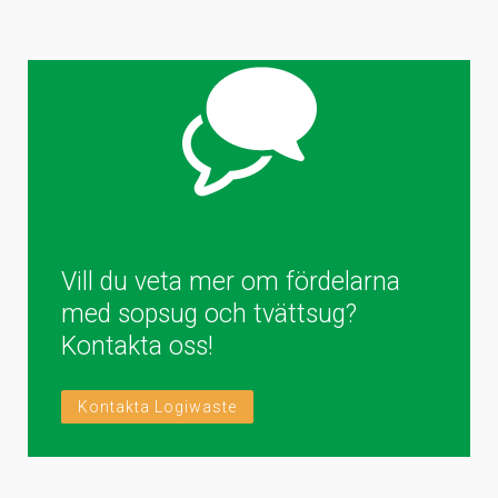
Vill du veta mer om fördelarna
med sopsug och tvättsug?
Kontakta oss!
Kontakta Logiwaste