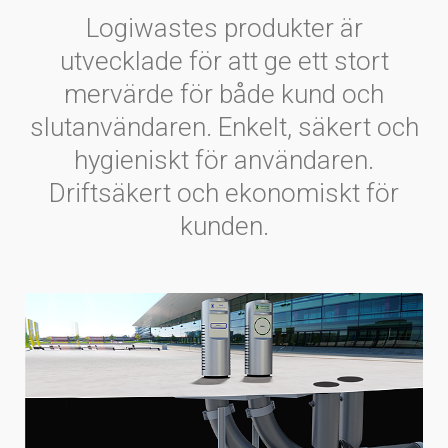
Logiwastes produkter är
utvecklade för att ge ett stort
mervärde för både kund och
slutanvändaren. Enkelt, säkert och
hygieniskt för användaren.
Driftsäkert och ekonomiskt för
kunden.