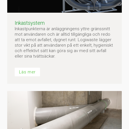
Inkastsystem
Inkastpunkterna är anläggningens yttre gränssnitt
mot användaren och är alltid tillgängliga och redo
att ta emot avfallet, dygnet runt. Logiwaste lägger
stor vikt på att användaren på ett enkelt, hygieniskt
och effektivt sätt kan göra sig av med sitt avfall
eller sina tvättsäckar.
Läs mer