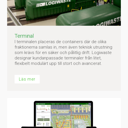
Terminal
I terminalen placeras de containers där de olika
fraktionerna samlas in, men även teknisk utrustning
som krävs för en säker och pålitlig drift. Logiwaste
designar kundanpassade terminaler från litet,
flexibelt modulärt upp till stort och avancerat.
Läs mer