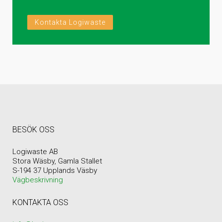
Kontakta Logiwaste
BESÖK OSS
Logiwaste AB
Stora Wäsby, Gamla Stallet
S-194 37 Upplands Väsby
Vägbeskrivning
KONTAKTA OSS