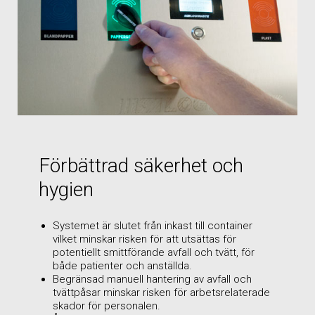
Förbättrad säkerhet och
hygien
Systemet är slutet från inkast till container
vilket minskar risken för att utsättas för
potentiellt smittförande avfall och tvätt, för
både patienter och anställda.
Begränsad manuell hantering av avfall och
tvättpåsar minskar risken för arbetsrelaterade
skador för personalen.