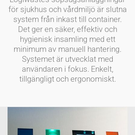
för sjukhus och vårdmiljö är slutna
system från inkast till container.
Det ger en säker, effektiv och
hygienisk insamling med ett
minimum av manuell hantering.
Systemet är utvecklat med
användaren i fokus. Enkelt,
tillgängligt och ergonomiskt.