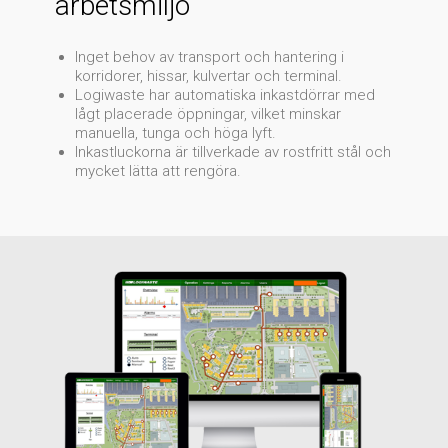
arbetsmiljö
Inget behov av transport och hantering i
korridorer, hissar, kulvertar och terminal.
Logiwaste har automatiska inkastdörrar med
lågt placerade öppningar, vilket minskar
manuella, tunga och höga lyft.
Inkastluckorna är tillverkade av rostfritt stål och
mycket lätta att rengöra.