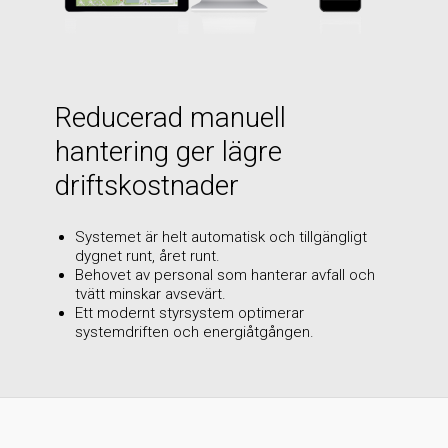
Reducerad manuell
hantering ger lägre
driftskostnader
Systemet är helt automatisk och tillgängligt
dygnet runt, året runt.
Behovet av personal som hanterar avfall och
tvätt minskar avsevärt.
Ett modernt styrsystem optimerar
systemdriften och energiåtgången.