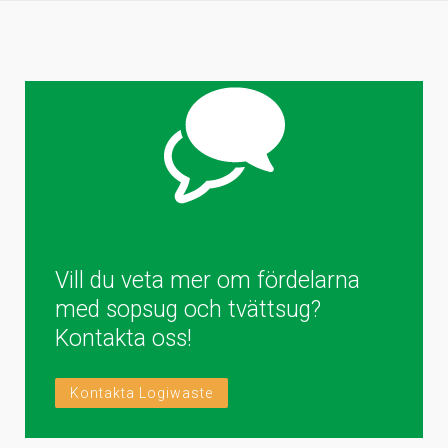
Vill du veta mer om fördelarna
med sopsug och tvättsug?
Kontakta oss!
Kontakta Logiwaste