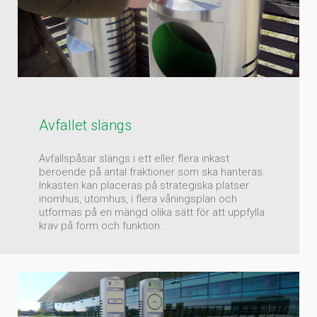
Avfallet slängs
Avfallspåsar slängs i ett eller flera inkast
beroende på antal fraktioner som ska hanteras.
Inkasten kan placeras på strategiska platser
inomhus, utomhus, i flera våningsplan och
utformas på en mängd olika sätt för att uppfylla
krav på form och funktion.