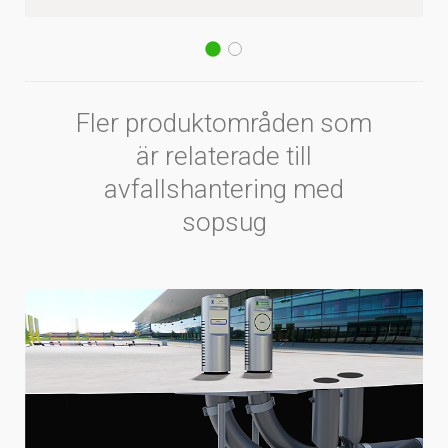
Fler produktområden som
är relaterade till
avfallshantering med
sopsug