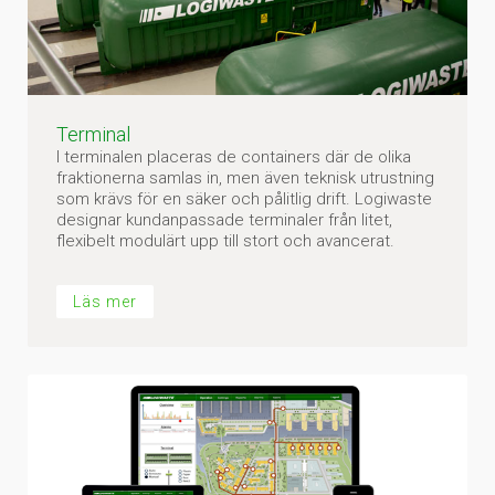
Terminal
I terminalen placeras de containers där de olika
fraktionerna samlas in, men även teknisk utrustning
som krävs för en säker och pålitlig drift. Logiwaste
designar kundanpassade terminaler från litet,
flexibelt modulärt upp till stort och avancerat.
Läs mer