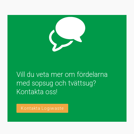
Vill du veta mer om fördelarna
med sopsug och tvättsug?
Kontakta oss!
Kontakta Logiwaste