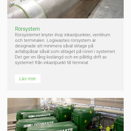
Rörsystem
Rörsystemet knyter ihop inkastpunkter, ventilrum
och terminalen. Logiwastes rörsystem är
designade att minimera såväl slitage på
avfallspåsar såväl som slitaget på rören i systemet.
Det ger en lång livslängd och en pålitlig drift av
systemet från inkastpunkt till terminal.
Läs mer