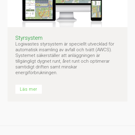
Styrsystem
Logiwastes styrsystem är speciellt utvecklad för
automatisk insamling av avfall och tvätt (AWCS).
Systemet säkerställer att anläggningen är
tillgängligt dygnet runt, året runt och optimerar
samtidigt driften samt minskar
energiförbrukningen.
Läs mer