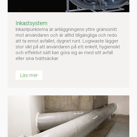
Inkastsystem
Inkastpunkterna är anläggningens yttre gränssnitt
mot användaren och är alltid tillgängliga och redo
att ta emot avfallet, dygnet runt. Logiwaste lägger
stor vikt på att användaren på ett enkelt, hygieniskt
och effektivt sätt kan göra sig av med sitt avfall
eller sina tvättsäckar.
Läs mer