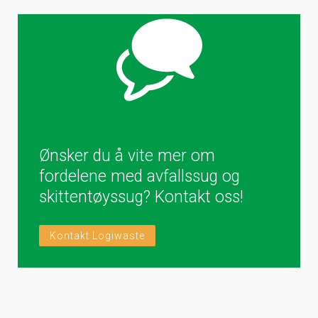
Ønsker du å vite mer om
fordelene med avfallssug og
skittentøyssug? Kontakt oss!
Kontakt Logiwaste