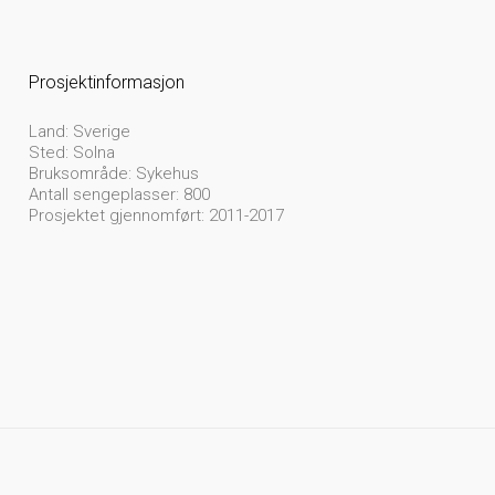
Prosjektinformasjon
Land: Sverige
Sted: Solna
Bruksområde: Sykehus
Antall sengeplasser: 800
Prosjektet gjennomført: 2011-2017