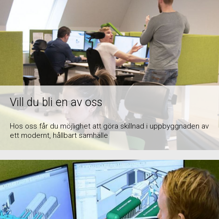
Vill du bli en av oss
Hos oss får du möjlighet att göra skillnad i uppbyggnaden av
ett modernt, hållbart samhälle