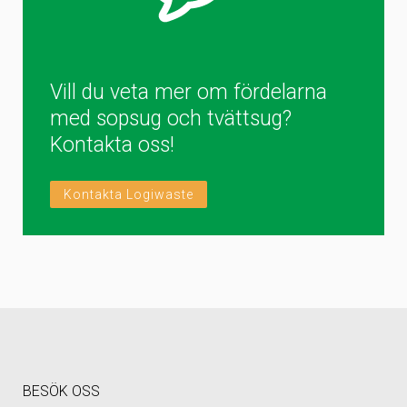
Vill du veta mer om fördelarna
med sopsug och tvättsug?
Kontakta oss!
Kontakta Logiwaste
BESÖK OSS