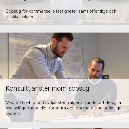
Sopsug för kommersiella fastigheter samt offentliga och
publika miljöer
Konsulttjänster inom sopsug
Med ett brett utbud av tjänster hjälper vi kunder att designa
nya anläggningar eller förbättra och optimera sina befintliga
system.