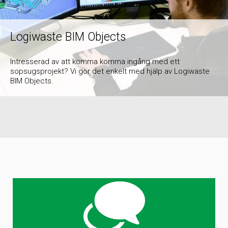
Logiwaste BIM Objects
Intresserad av att komma komma ingång med ett
sopsugsprojekt? Vi gör det enkelt med hjälp av Logiwaste
BIM Objects.