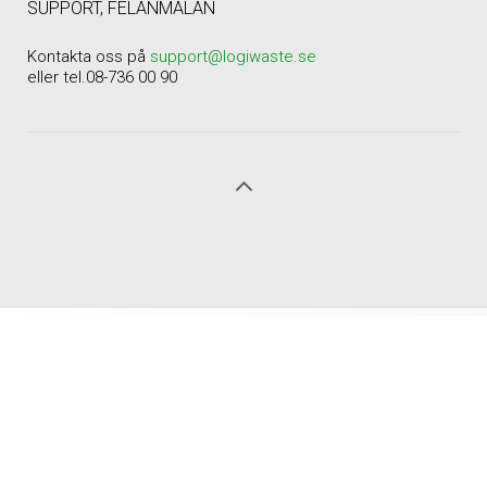
SUPPORT, FELANMÄLAN
Kontakta oss på
support@logiwaste.se
eller tel.08-736 00 90